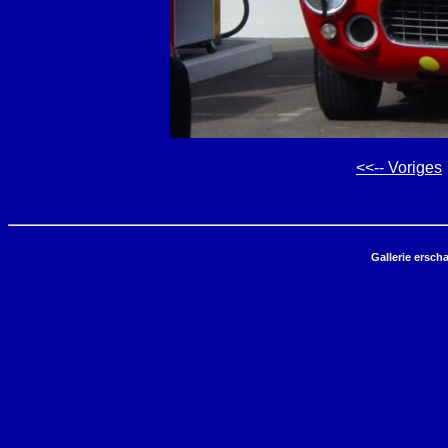
<<-- Voriges
Gallerie ersch