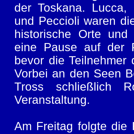
der Toskana. Lucca, 
und Peccioli waren di
historische Orte und
eine Pause auf der 
bevor die Teilnehmer 
Vorbei an den Seen Bo
Tross schließlich
Veranstaltung.
Am Freitag folgte die