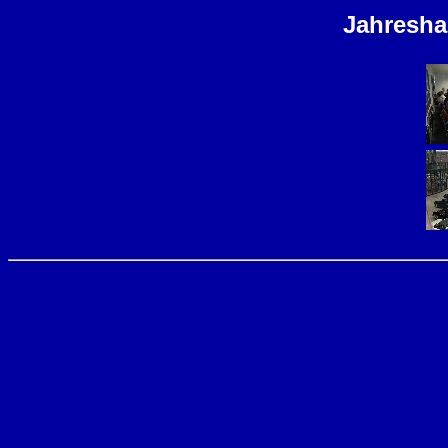
Jahresha