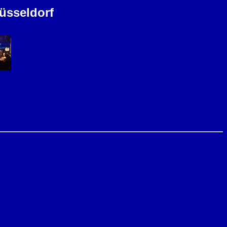
üsseldorf