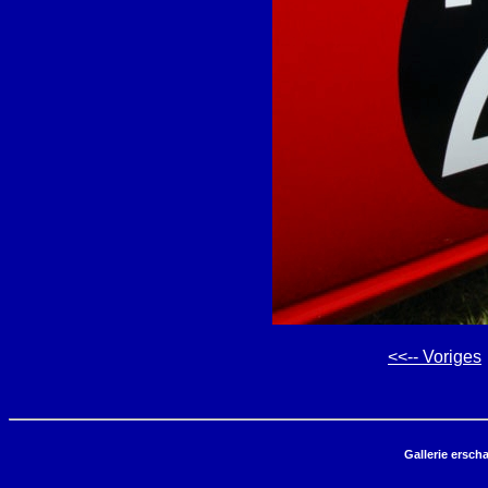
<<-- Voriges
Gallerie ersch